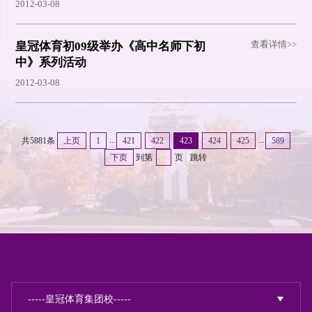
2012-03-08
查看详情>>
皇冠体育初09级举办《高中名师下初
中》系列活动
2012-03-08
...
...
共5881条
上页
1
421
422
423
424
425
589
下页
到第
页
跳转